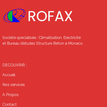
Société spécialisée : Climatisation, Electricité
et Bureau d’études Structure Béton à Monaco.
DECOUVRIR :
Accueil
Nos services
A Propos
Contact