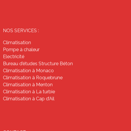
NOS SERVICES :
Climatisation
Pompe à chaleur
Electricité
Bureau d’études Structure Béton
Climatisation à Monaco
Climatisation à Roquebrune
Climatisation à Menton
Climatisation à La turbie
Climatisation à Cap d’Ail