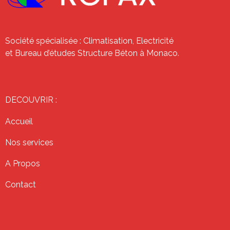
Société spécialisée : Climatisation, Electricité
et Bureau d’études Structure Béton à Monaco.
DECOUVRIR :
Accueil
Nos services
A Propos
Contact