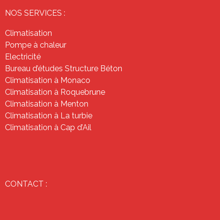
NOS SERVICES :
Climatisation
Pompe à chaleur
Electricité
Bureau d’études Structure Béton
Climatisation à Monaco
Climatisation à Roquebrune
Climatisation à Menton
Climatisation à La turbie
Climatisation à Cap d’Ail
CONTACT :