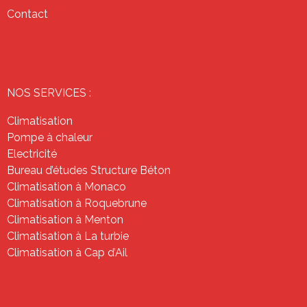
Contact
NOS SERVICES :
Climatisation
Pompe à chaleur
Electricité
Bureau d’études Structure Béton
Climatisation à Monaco
Climatisation à Roquebrune
Climatisation à Menton
Climatisation à La turbie
Climatisation à Cap d’Ail