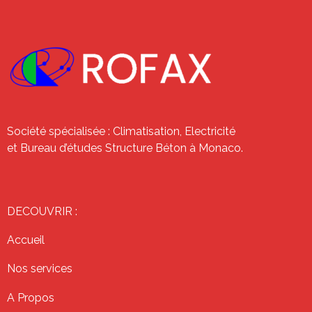
Société spécialisée : Climatisation, Electricité
et Bureau d’études Structure Béton à Monaco.
DECOUVRIR :
Accueil
Nos services
A Propos