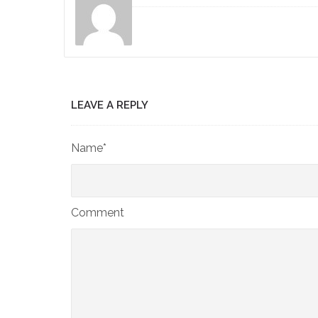
LEAVE A REPLY
Name*
Comment