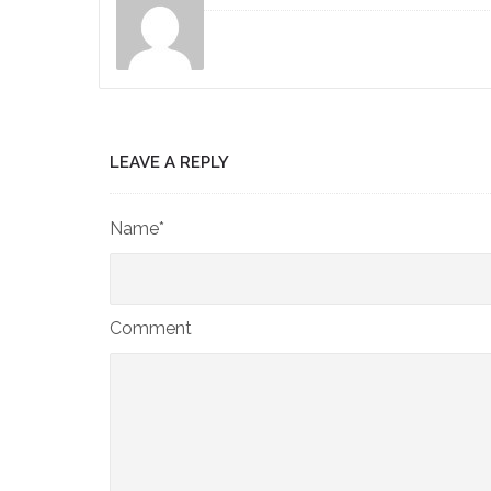
LEAVE A REPLY
Name*
Comment