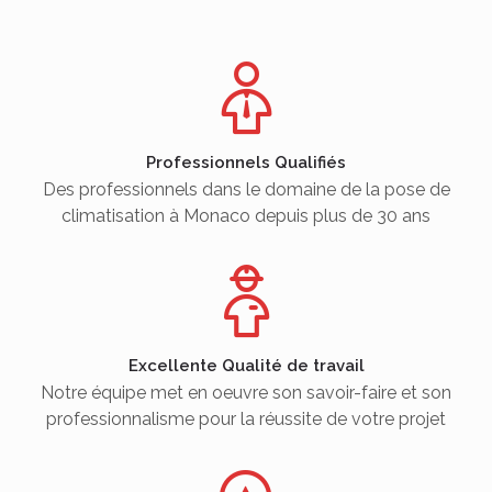
Professionnels Qualifiés
Des professionnels dans le domaine de la pose de
climatisation à Monaco depuis plus de 30 ans
Excellente Qualité de travail
Notre équipe met en oeuvre son savoir-faire et son
professionnalisme pour la réussite de votre projet