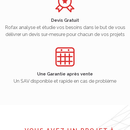
Devis Gratuit
Rofax analyse et étudie vos besoins dans le but de vous
délivrer un devis sur-mesure pour chacun de vos projets
Une Garantie après vente
Un SAV disponible et rapide en cas de problème