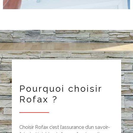
Pourquoi choisir
Rofax ?
Choisir Rofax c’est l’assurance d’un savoir-