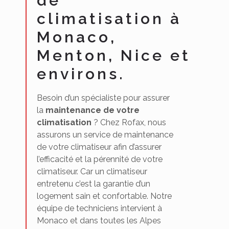
de
climatisation à
Monaco,
Menton, Nice et
environs.
Besoin d’un spécialiste pour assurer
la
maintenance de votre
climatisation
? Chez Rofax, nous
assurons un service de maintenance
de votre climatiseur afin d’assurer
l’efficacité et la pérennité de votre
climatiseur. Car un climatiseur
entretenu c’est la garantie d’un
logement sain et confortable. Notre
équipe de techniciens intervient à
Monaco et dans toutes les Alpes