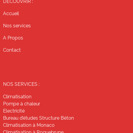
DECOUVRIR :
Accueil
Nos services
A Propos
Contact
NOS SERVICES :
Climatisation
Pompe à chaleur
Electricité
Bureau d’études Structure Béton
Climatisation à Monaco
Climatisation à Roquebrune