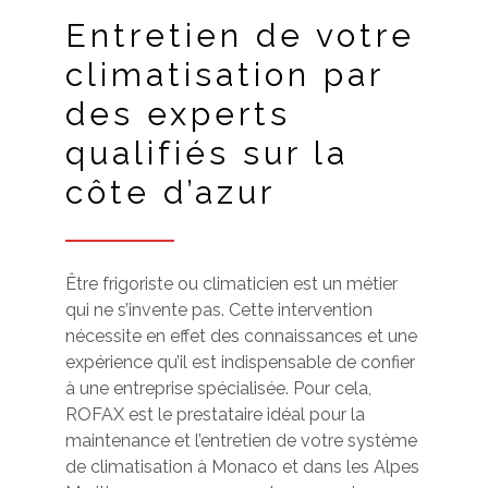
Entretien de votre
climatisation par
des experts
qualifiés sur la
côte d’azur
Être frigoriste ou climaticien est un métier
qui ne s’invente pas. Cette intervention
nécessite en effet des connaissances et une
expérience qu’il est indispensable de confier
à une entreprise spécialisée. Pour cela,
ROFAX est le prestataire idéal pour la
maintenance et l’entretien de votre système
de climatisation à Monaco et dans les Alpes