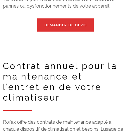
pannes ou dysfonctionnements de votre appareil.
DEMANDER DE DEVIS
Contrat annuel pour la
maintenance et
l’entretien de votre
climatiseur
Rofax offre des contrats de maintenance adapté à
chaque dispositif de climatisation et besoins. L’usage de