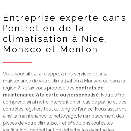
Entreprise experte dans
l’entretien de la
climatisation à Nice,
Monaco et Menton
Vous souhaitez faire appel à nos services pour la
maintenance de votre climatisation à Monaco ou dans la
région ? Rofax vous propose des
contrats de
maintenance à la carte ou personnalisé
. Notre offre
comprend ainsi notre intervention en cas de panne et des
contrôles réguliers tout au long de l’année. Nous assurons
ainsi la maintenance, le nettoyage, le remplacement des
pièces de votre climatiseur et effectuons toutes les
vérifications permettant de détecter les éventuelles