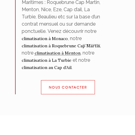
Maritimes : Roquebrune Cap Martin,
Menton, Nice, Eze, Cap d’ail, La
Turbie, Beaulieu etc sur la base d’un
contrat mensuel ou sur demande
ponctuelle. Venez découvrir notre
, notre
climatisation à Monaco
,
climatisation à Roquebrune Cap Martin
notre
, notre
climatisation à Menton
et notre
climatisation à La Turbie
.
climatisation au Cap d’Ail
NOUS CONTACTER