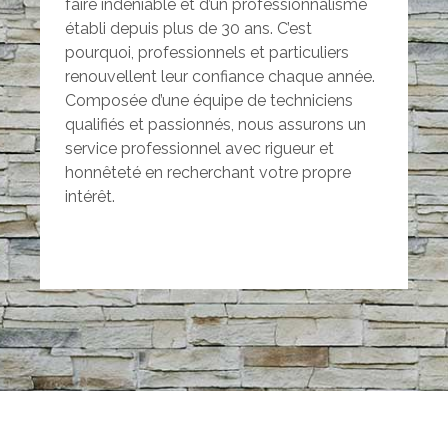
faire indéniable et d’un professionnalisme
établi depuis plus de 30 ans. C’est
pourquoi, professionnels et particuliers
renouvellent leur confiance chaque année.
Composée d’une équipe de techniciens
qualifiés et passionnés, nous assurons un
service professionnel avec rigueur et
honnêteté en recherchant votre propre
intérêt.