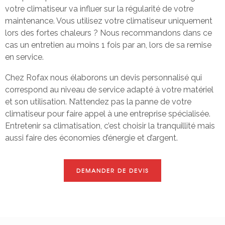
votre climatiseur va influer sur la régularité de votre
maintenance. Vous utilisez votre climatiseur uniquement
lors des fortes chaleurs ? Nous recommandons dans ce
cas un entretien au moins 1 fois par an, lors de sa remise
en service.
Chez Rofax nous élaborons un devis personnalisé qui
correspond au niveau de service adapté à votre matériel
et son utilisation. N’attendez pas la panne de votre
climatiseur pour faire appel à une entreprise spécialisée.
Entretenir sa climatisation, c’est choisir la tranquillité mais
aussi faire des économies d’énergie et d’argent.
DEMANDER DE DEVIS