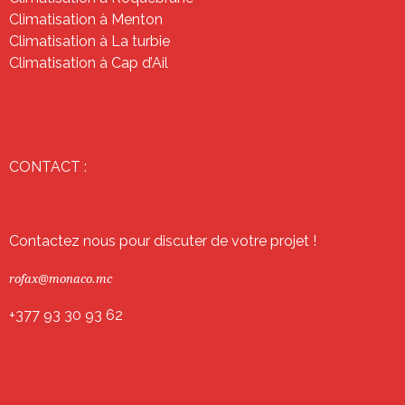
Climatisation à Menton
Climatisation à La turbie
Climatisation à Cap d’Ail
CONTACT :
Contactez nous pour discuter de votre projet !
rofax@monaco.mc
+377 93 30 93 62