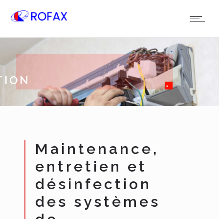
TION
Maintenance,
entretien et
désinfection
des systèmes