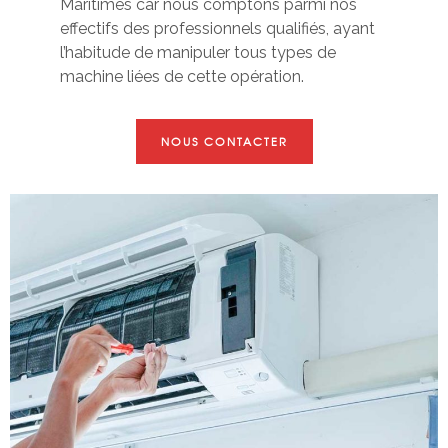
Maritimes car nous comptons parmi nos
effectifs des professionnels qualifiés, ayant
l’habitude de manipuler tous types de
machine liées de cette opération.
NOUS CONTACTER