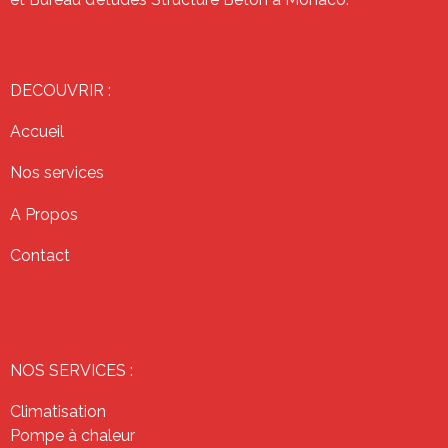
DECOUVRIR :
Accueil
Nos services
A Propos
Contact
NOS SERVICES :
Climatisation
Pompe à chaleur