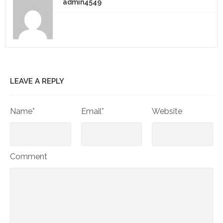
admin4549
LEAVE A REPLY
Name*
Email*
Website
Comment