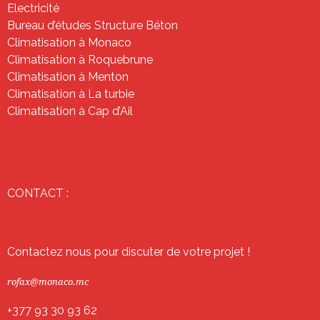
Electricité
Bureau d’études Structure Béton
Climatisation à Monaco
Climatisation à Roquebrune
Climatisation à Menton
Climatisation à La turbie
Climatisation à Cap d’Ail
CONTACT :
Contactez nous pour discuter de votre projet !
rofax@monaco.mc
+377 93 30 93 62