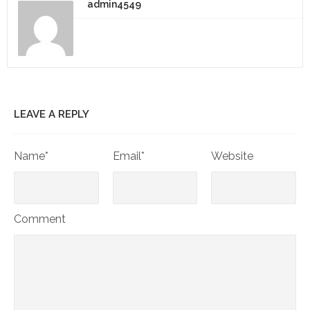
admin4549
LEAVE A REPLY
Name*
Email*
Website
Comment