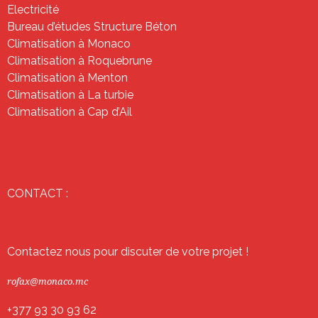
Electricité
Bureau d’études Structure Béton
Climatisation à Monaco
Climatisation à Roquebrune
Climatisation à Menton
Climatisation à La turbie
Climatisation à Cap d’Ail
CONTACT :
Contactez nous pour discuter de votre projet !
rofax@monaco.mc
+377 93 30 93 62