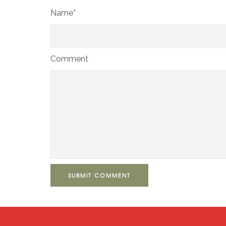
Name*
Comment
SUBMIT COMMENT