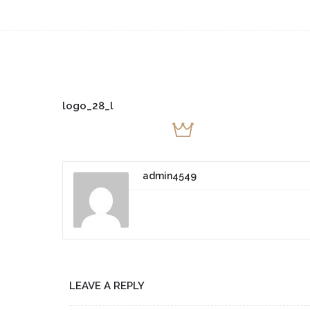
logo_28_l
admin4549
LEAVE A REPLY