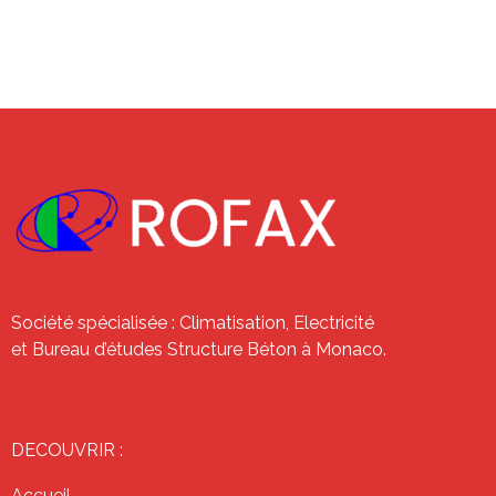
Société spécialisée : Climatisation, Electricité
et Bureau d’études Structure Béton à Monaco.
DECOUVRIR :
Accueil