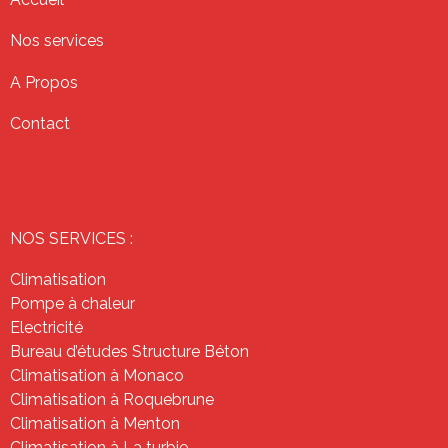
Nos services
A Propos
Contact
NOS SERVICES :
Climatisation
Pompe à chaleur
Electricité
Bureau d’études Structure Béton
Climatisation à Monaco
Climatisation à Roquebrune
Climatisation à Menton
Climatisation à La turbie