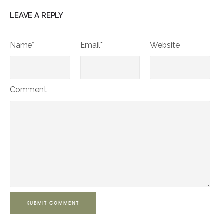
LEAVE A REPLY
Name*
Email*
Website
Comment
SUBMIT COMMENT