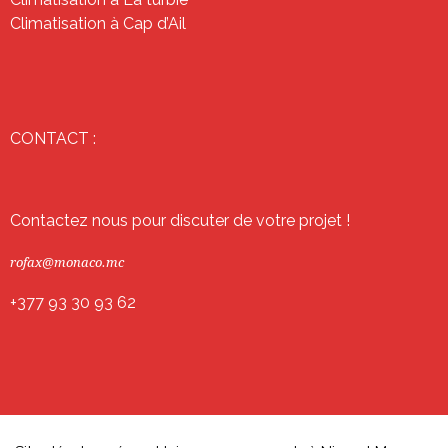
Climatisation à Cap d’Ail
CONTACT :
Contactez nous pour discuter de votre projet !
rofax@monaco.mc
+377 93 30 93 62