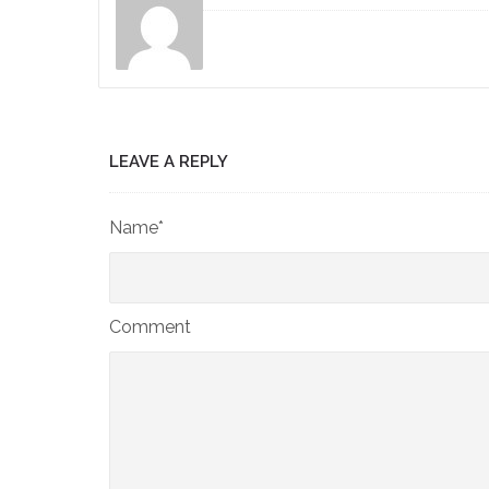
LEAVE A REPLY
Name*
Comment