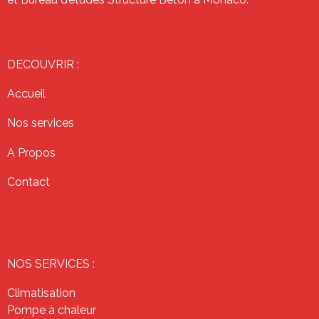
DECOUVRIR :
Accueil
Nos services
A Propos
Contact
NOS SERVICES :
Climatisation
Pompe à chaleur