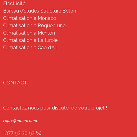
Electricité
Bureau d’études Structure Béton
Climatisation à Monaco
Climatisation à Roquebrune
Climatisation à Menton
Climatisation à La turbie
Climatisation à Cap d’Ail
CONTACT :
Contactez nous pour discuter de votre projet !
rofax@monaco.mc
+377 93 30 93 62