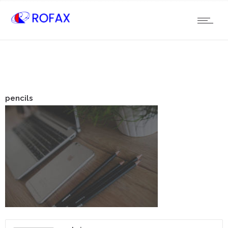
pencils