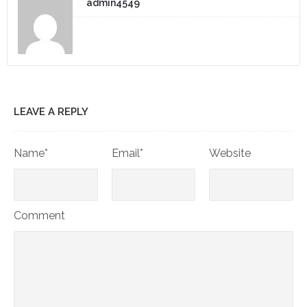
admin4549
LEAVE A REPLY
Name*
Email*
Website
Comment