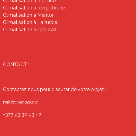
Climatisation à Monaco
Climatisation à Roquebrune
Climatisation à Menton
Climatisation à La turbie
Climatisation à Cap d’Ail
CONTACT :
Contactez nous pour discuter de votre projet !
rofax@monaco.mc
+377 93 30 93 62