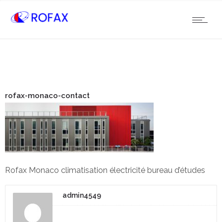
rofax-monaco-contact
Rofax Monaco climatisation électricité bureau d’études
admin4549