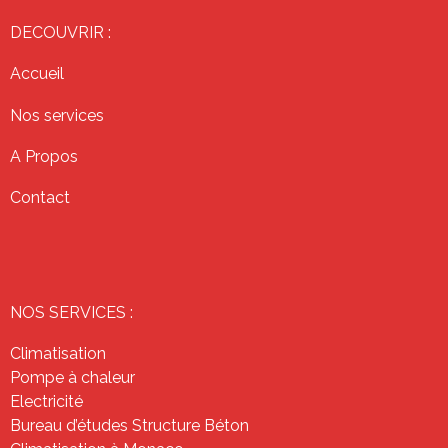
DECOUVRIR :
Accueil
Nos services
A Propos
Contact
NOS SERVICES :
Climatisation
Pompe à chaleur
Electricité
Bureau d’études Structure Béton