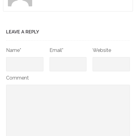
LEAVE A REPLY
Name*
Email*
Website
Comment