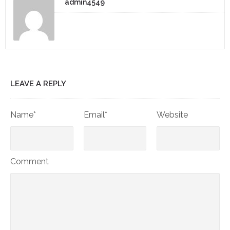
admin4549
LEAVE A REPLY
Name*
Email*
Website
Comment