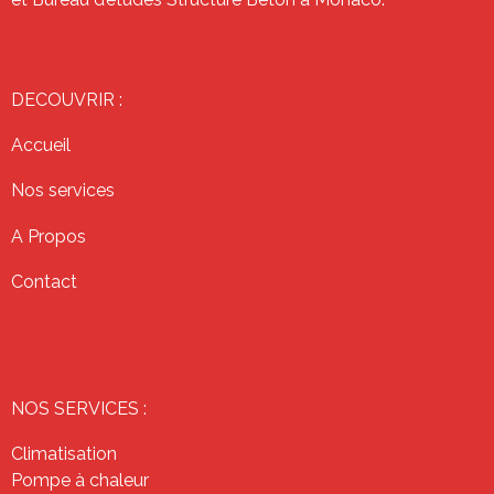
DECOUVRIR :
Accueil
Nos services
A Propos
Contact
NOS SERVICES :
Climatisation
Pompe à chaleur