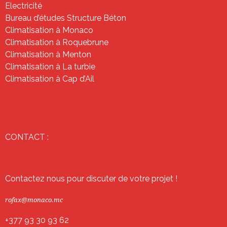
Electricité
Bureau d’études Structure Béton
Climatisation à Monaco
Climatisation à Roquebrune
Climatisation à Menton
Climatisation à La turbie
Climatisation à Cap d’Ail
CONTACT :
Contactez nous pour discuter de votre projet !
rofax@monaco.mc
+377 93 30 93 62