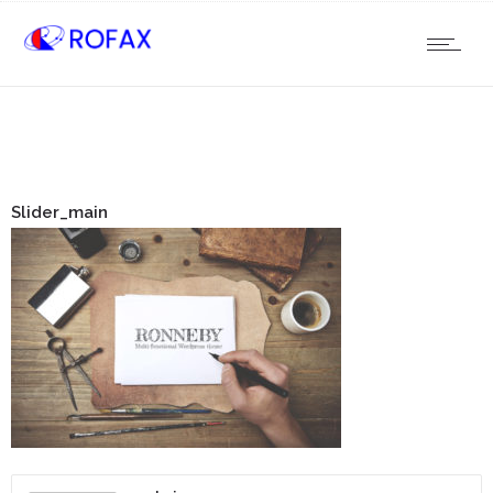
Slider_main