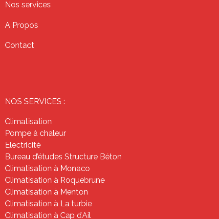
Nos services
A Propos
Contact
NOS SERVICES :
Climatisation
Pompe à chaleur
Electricité
Bureau d’études Structure Béton
Climatisation à Monaco
Climatisation à Roquebrune
Climatisation à Menton
Climatisation à La turbie
Climatisation à Cap d’Ail