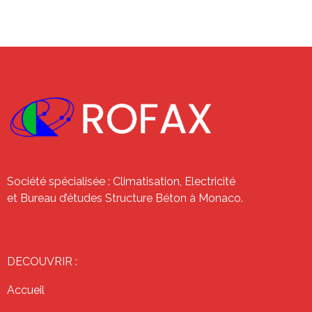
Société spécialisée : Climatisation, Electricité
et Bureau d’études Structure Béton à Monaco.
DECOUVRIR :
Accueil