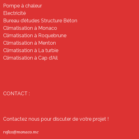
Pompe à chaleur
Electricité
Bureau d’études Structure Béton
Climatisation à Monaco
Climatisation à Roquebrune
Climatisation à Menton
Climatisation à La turbie
Climatisation à Cap d’Ail
CONTACT :
Contactez nous pour discuter de votre projet !
rofax@monaco.mc