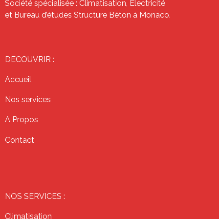
Société spécialisée : Climatisation, Electricité
et Bureau d’études Structure Béton à Monaco.
DECOUVRIR :
Accueil
Nos services
A Propos
Contact
NOS SERVICES :
Climatisation