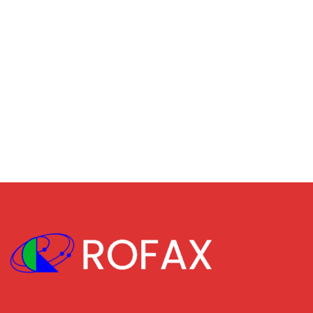
RECENT COMMENTS
TAGS